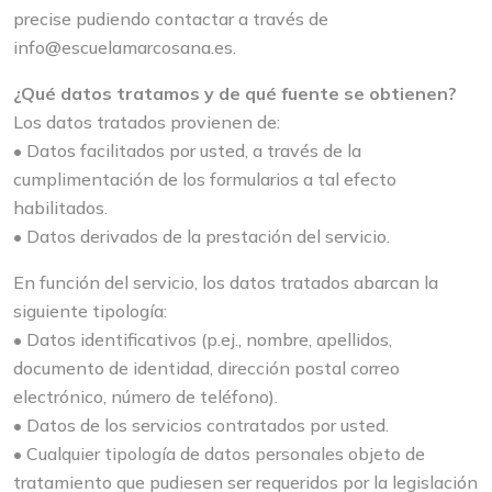
precise pudiendo contactar a través de
info@escuelamarcosana.es.
¿Qué datos tratamos y de qué fuente se obtienen?
Los datos tratados provienen de:
• Datos facilitados por usted, a través de la
cumplimentación de los formularios a tal efecto
habilitados.
• Datos derivados de la prestación del servicio.
En función del servicio, los datos tratados abarcan la
siguiente tipología:
• Datos identificativos (p.ej., nombre, apellidos,
documento de identidad, dirección postal correo
electrónico, número de teléfono).
• Datos de los servicios contratados por usted.
• Cualquier tipología de datos personales objeto de
tratamiento que pudiesen ser requeridos por la legislación