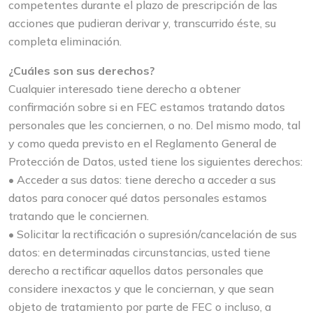
competentes durante el plazo de prescripción de las
acciones que pudieran derivar y, transcurrido éste, su
completa eliminación.
¿Cuáles son sus derechos?
Cualquier interesado tiene derecho a obtener
confirmación sobre si en FEC estamos tratando datos
personales que les conciernen, o no. Del mismo modo, tal
y como queda previsto en el Reglamento General de
Protección de Datos, usted tiene los siguientes derechos:
• Acceder a sus datos: tiene derecho a acceder a sus
datos para conocer qué datos personales estamos
tratando que le conciernen.
• Solicitar la rectificación o supresión/cancelación de sus
datos: en determinadas circunstancias, usted tiene
derecho a rectificar aquellos datos personales que
considere inexactos y que le conciernan, y que sean
objeto de tratamiento por parte de FEC o incluso, a