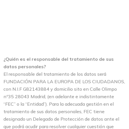
¿Quién es el responsable del tratamiento de sus
datos personales?
El responsable del tratamiento de los datos será
FUNDACIÓN PARA LA EUROPA DE LOS CIUDADANOS,
con N.I.F G82143884 y domicilio sito en Calle Olimpo
nº35 28043 Madrid, (en adelante e indistintamente
“FEC” o la “Entidad”). Para la adecuada gestión en el
tratamiento de sus datos personales, FEC tiene
designado un Delegado de Protección de datos ante el
que podrá acudir para resolver cualquier cuestión que