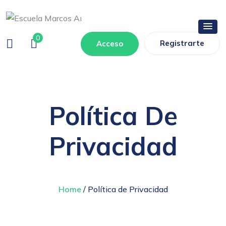
0
Registrarte
Acceso
Política De
Privacidad
Home
/ Política de Privacidad