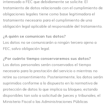
interesado a FEC que debidamente se solicite. El
tratamiento de datos relacionado con el cumplimiento de
obligaciones legales tiene como base legitimadora el
tratamiento necesario para el cumplimiento de una
obligación legal aplicable al responsable del tratamiento.
¿A quién se comunican tus datos?
Los datos no se comunicarán a ningún tercero ajeno a
FEC, salvo obligación legal.
¿Por cuánto tiempo conservaremos sus datos?
Los datos personales serán conservados el tiempo
necesario para la prestación del servicio o mientras no
retire su consentimiento. Posteriormente, los datos serán
suprimidos conforme a lo dispuesto en la normativa de
protección de datos lo que implica su bloqueo, estando
disponibles tan solo a solicitud de Jueces y tribunales, el
Ministerio Fiscal o las Administraciones Públicas