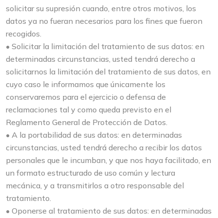
solicitar su supresión cuando, entre otros motivos, los
datos ya no fueran necesarios para los fines que fueron
recogidos.
• Solicitar la limitación del tratamiento de sus datos: en
determinadas circunstancias, usted tendrá derecho a
solicitarnos la limitación del tratamiento de sus datos, en
cuyo caso le informamos que únicamente los
conservaremos para el ejercicio o defensa de
reclamaciones tal y como queda previsto en el
Reglamento General de Protección de Datos.
• A la portabilidad de sus datos: en determinadas
circunstancias, usted tendrá derecho a recibir los datos
personales que le incumban, y que nos haya facilitado, en
un formato estructurado de uso común y lectura
mecánica, y a transmitirlos a otro responsable del
tratamiento.
• Oponerse al tratamiento de sus datos: en determinadas