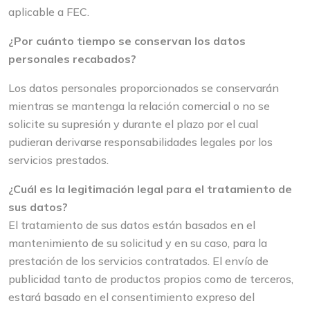
aplicable a FEC.
¿Por cuánto tiempo se conservan los datos
personales recabados?
Los datos personales proporcionados se conservarán
mientras se mantenga la relación comercial o no se
solicite su supresión y durante el plazo por el cual
pudieran derivarse responsabilidades legales por los
servicios prestados.
¿Cuál es la legitimación legal para el tratamiento de
sus datos?
El tratamiento de sus datos están basados en el
mantenimiento de su solicitud y en su caso, para la
prestación de los servicios contratados. El envío de
publicidad tanto de productos propios como de terceros,
estará basado en el consentimiento expreso del